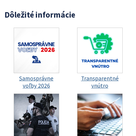
Dôležité informácie
Samosprávne
Transparentné
voľby 2026
vnútro