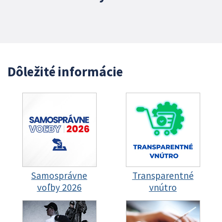
Dôležité informácie
Samosprávne
Transparentné
voľby 2026
vnútro