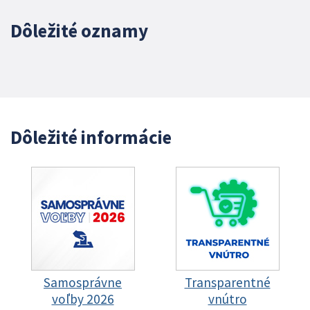
Dôležité oznamy
Dôležité informácie
Samosprávne
Transparentné
voľby 2026
vnútro