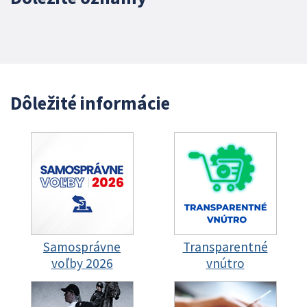
Dôležité informácie
Samosprávne
Transparentné
voľby 2026
vnútro