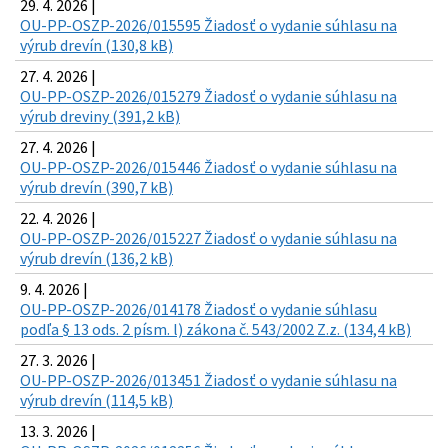
29. 4. 2026 |
OU-PP-OSZP-2026/015595 Žiadosť o vydanie súhlasu na
výrub drevín (130,8 kB)
27. 4. 2026 |
OU-PP-OSZP-2026/015279 Žiadosť o vydanie súhlasu na
výrub dreviny (391,2 kB)
27. 4. 2026 |
OU-PP-OSZP-2026/015446 Žiadosť o vydanie súhlasu na
výrub drevín (390,7 kB)
22. 4. 2026 |
OU-PP-OSZP-2026/015227 Žiadosť o vydanie súhlasu na
výrub drevín (136,2 kB)
9. 4. 2026 |
OU-PP-OSZP-2026/014178 Žiadosť o vydanie súhlasu
podľa § 13 ods. 2 písm. l) zákona č. 543/2002 Z.z. (134,4 kB)
27. 3. 2026 |
OU-PP-OSZP-2026/013451 Žiadosť o vydanie súhlasu na
výrub drevín (114,5 kB)
13. 3. 2026 |