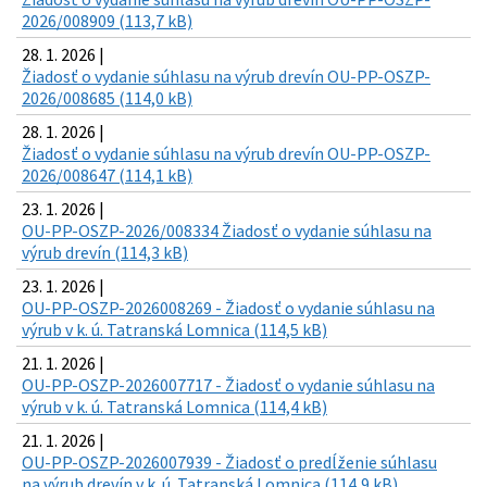
2026/008909 (113,7 kB)
28. 1. 2026 |
Žiadosť o vydanie súhlasu na výrub drevín OU-PP-OSZP-
2026/008685 (114,0 kB)
28. 1. 2026 |
Žiadosť o vydanie súhlasu na výrub drevín OU-PP-OSZP-
2026/008647 (114,1 kB)
23. 1. 2026 |
OU-PP-OSZP-2026/008334 Žiadosť o vydanie súhlasu na
výrub drevín (114,3 kB)
23. 1. 2026 |
OU-PP-OSZP-2026008269 - Žiadosť o vydanie súhlasu na
výrub v k. ú. Tatranská Lomnica (114,5 kB)
21. 1. 2026 |
OU-PP-OSZP-2026007717 - Žiadosť o vydanie súhlasu na
výrub v k. ú. Tatranská Lomnica (114,4 kB)
21. 1. 2026 |
OU-PP-OSZP-2026007939 - Žiadosť o predĺženie súhlasu
na výrub drevín v k. ú. Tatranská Lomnica (114,9 kB)