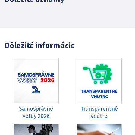
Dôležité informácie
Samosprávne
Transparentné
voľby 2026
vnútro