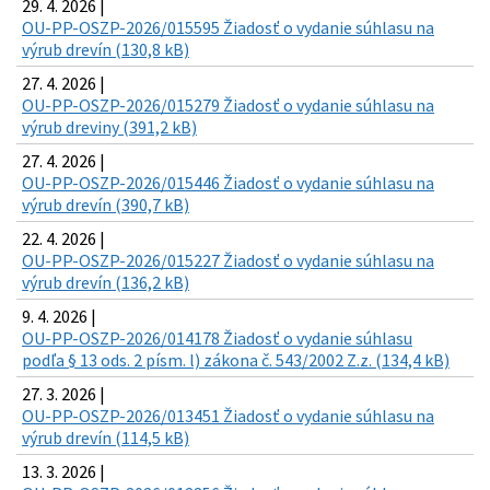
29. 4. 2026 |
OU-PP-OSZP-2026/015595 Žiadosť o vydanie súhlasu na
výrub drevín (130,8 kB)
27. 4. 2026 |
OU-PP-OSZP-2026/015279 Žiadosť o vydanie súhlasu na
výrub dreviny (391,2 kB)
27. 4. 2026 |
OU-PP-OSZP-2026/015446 Žiadosť o vydanie súhlasu na
výrub drevín (390,7 kB)
22. 4. 2026 |
OU-PP-OSZP-2026/015227 Žiadosť o vydanie súhlasu na
výrub drevín (136,2 kB)
9. 4. 2026 |
OU-PP-OSZP-2026/014178 Žiadosť o vydanie súhlasu
podľa § 13 ods. 2 písm. l) zákona č. 543/2002 Z.z. (134,4 kB)
27. 3. 2026 |
OU-PP-OSZP-2026/013451 Žiadosť o vydanie súhlasu na
výrub drevín (114,5 kB)
13. 3. 2026 |