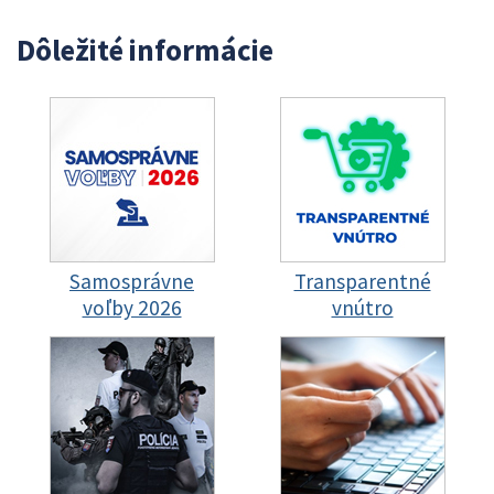
Dôležité informácie
Samosprávne
Transparentné
voľby 2026
vnútro