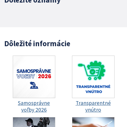
Dôležité informácie
Samosprávne
Transparentné
voľby 2026
vnútro