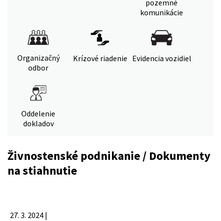
pozemné
komunikácie
Organizačný
Krízové riadenie
Evidencia vozidiel
odbor
Oddelenie
dokladov
Živnostenské podnikanie / Dokumenty
na stiahnutie
27. 3. 2024 |