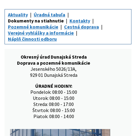
Aktuality
Úradná tabuľa
Dokumenty na stiahnutie
Kontakty
Pozemné komunikácie
Cestná doprava
Verejné vyhlášky a informácie
Náplň činnosti odboru
Okresný úrad Dunajská Streda
Doprava a pozemné komunikácie
Jesenského 5026/13A,
929 01 Dunajská Streda
ÚRADNÉ HODINY:
Pondelok: 08:00 - 15:00
Utorok: 08:00 - 15:00
Streda: 08:00 - 17:00
Štvrtok: 08:00 - 15:00
Piatok: 08:00 - 14:00