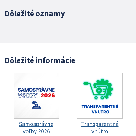
Dôležité oznamy
Dôležité informácie
Samosprávne
Transparentné
voľby 2026
vnútro