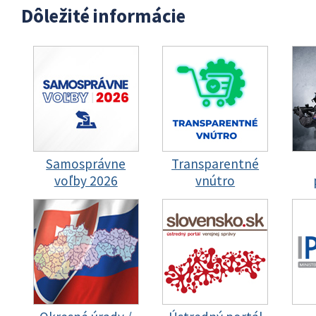
Dôležité informácie
Samosprávne
Transparentné
voľby 2026
vnútro