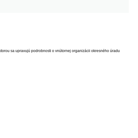
 ktorou sa upravujú podrobnosti o vnútornej organizácii okresného úradu