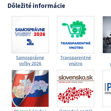
Dôležité informácie
Samosprávne
Transparentné
voľby 2026
vnútro