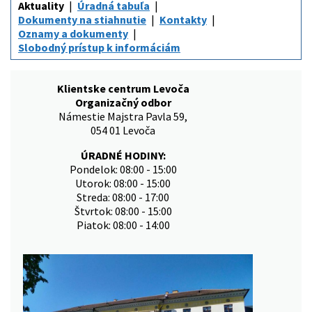
Aktuality
Úradná tabuľa
Dokumenty na stiahnutie
Kontakty
Oznamy a dokumenty
Slobodný prístup k informáciám
Klientske centrum Levoča
Organizačný odbor
Námestie Majstra Pavla 59,
054 01 Levoča
ÚRADNÉ HODINY:
Pondelok: 08:00 - 15:00
Utorok: 08:00 - 15:00
Streda: 08:00 - 17:00
Štvrtok: 08:00 - 15:00
Piatok: 08:00 - 14:00