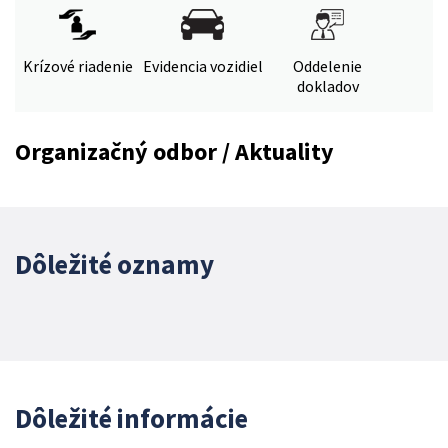
Krízové riadenie
Evidencia vozidiel
Oddelenie
dokladov
Organizačný odbor / Aktuality
Dôležité oznamy
Dôležité informácie