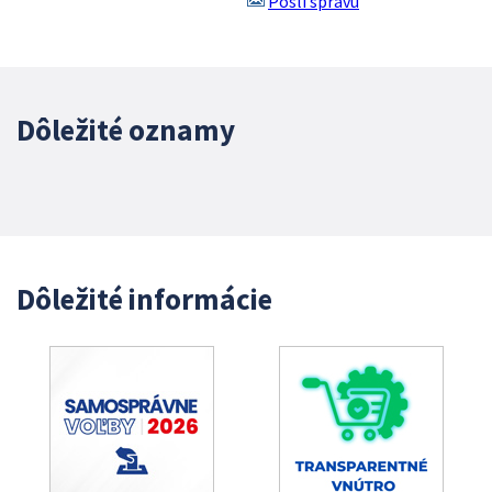
Pošli správu
Dôležité oznamy
Dôležité informácie