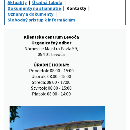
Aktuality
Úradná tabuľa
Dokumenty na stiahnutie
Kontakty
Oznamy a dokumenty
Slobodný prístup k informáciám
Klientske centrum Levoča
Organizačný odbor
Námestie Majstra Pavla 59,
054 01 Levoča
ÚRADNÉ HODINY:
Pondelok: 08:00 - 15:00
Utorok: 08:00 - 15:00
Streda: 08:00 - 17:00
Štvrtok: 08:00 - 15:00
Piatok: 08:00 - 14:00