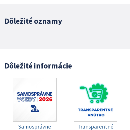
Dôležité oznamy
Dôležité informácie
Samosprávne
Transparentné