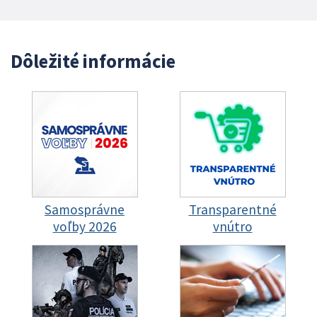
Dôležité informácie
Samosprávne
Transparentné
voľby 2026
vnútro