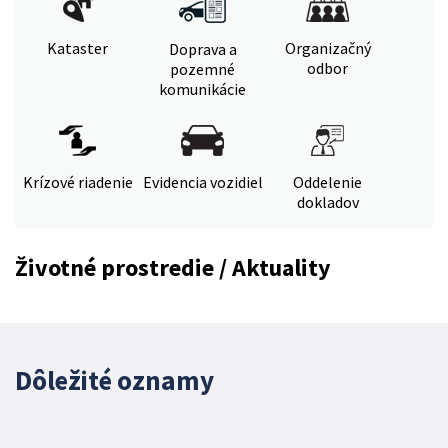
Kataster
Organizačný
Doprava a
odbor
pozemné
komunikácie
Krízové riadenie
Evidencia vozidiel
Oddelenie
dokladov
Životné prostredie / Aktuality
Dôležité oznamy