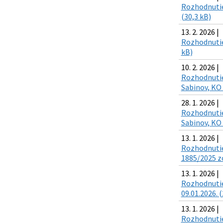
Rozhodnutie 
(30,3 kB)
13. 2. 2026 |
Rozhodnutie 
kB)
10. 2. 2026 |
Rozhodnutie 
Sabinov, KO 
28. 1. 2026 |
Rozhodnutie 
Sabinov, KO 
13. 1. 2026 |
Rozhodnutie 
1885/2025 zo
13. 1. 2026 |
Rozhodnutie 
09.01.2026. (
13. 1. 2026 |
Rozhodnutie 