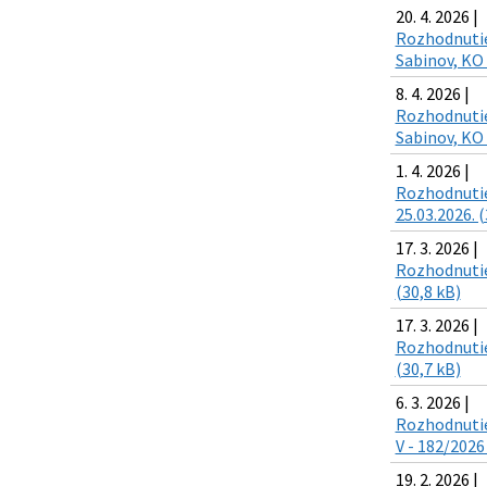
20. 4. 2026 |
Rozhodnutie 
Sabinov, KO 
8. 4. 2026 |
Rozhodnutie
Sabinov, KO 
1. 4. 2026 |
Rozhodnutie 
25.03.2026. (
17. 3. 2026 |
Rozhodnutie 
(30,8 kB)
17. 3. 2026 |
Rozhodnutie 
(30,7 kB)
6. 3. 2026 |
Rozhodnutie 
V - 182/2026
19. 2. 2026 |