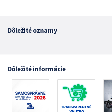
Dôležité oznamy
Dôležité informácie