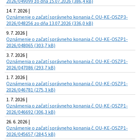
2026/049099 zo dňa 15.07.2026 (386,4 kB)
14. 7. 2026 |
Oznámenie o začatí správneho konania č. OU-KE-OSZP3-
2026/048256 zo dňa 13.07.2026 (336,0 kB)
9. 7. 2026 |
Oznámenie o začatí správneho konania č. OU-KE-OSZP1-
2026/048065 (303,7 kB)
3. 7. 2026 |
Oznámenia o začatí správneho konania č. OU-KE-OSZP1-
2026/047086 (293,7 kB)
1. 7. 2026 |
Oznámenia o začatí správneho konania č. OU-KE-OSZP1-
2026/046781 (275,3 kB)
1. 7. 2026 |
Oznámenia o začatí správneho konania č. OU-KE-OSZP1-
2026/046692 (306,3 kB)
26. 6. 2026 |
Oznámenie o začatí správneho konania č. OU-KE-OSZP1-
2026/045657 (284,5 kB)