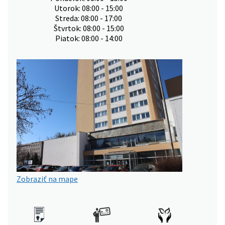
Utorok: 08:00 - 15:00
Streda: 08:00 - 17:00
Štvrtok: 08:00 - 15:00
Piatok: 08:00 - 14:00
Zobraziť na mape