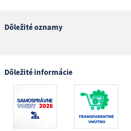
Dôležité oznamy
Dôležité informácie