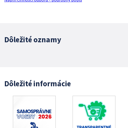
Dôležité oznamy
Dôležité informácie