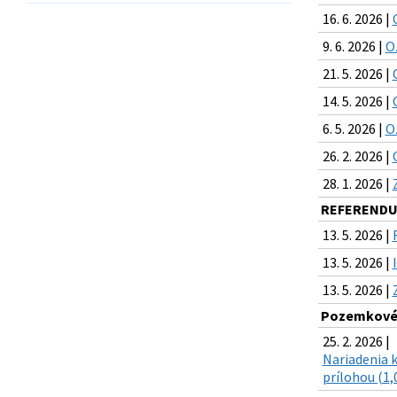
16. 6. 2026 |
9. 6. 2026 |
O
21. 5. 2026 |
14. 5. 2026 |
6. 5. 2026 |
O
26. 2. 2026 |
28. 1. 2026 |
REFERENDUM
13. 5. 2026 |
13. 5. 2026 |
13. 5. 2026 |
Pozemkové 
25. 2. 2026 |
Nariadenia 
prílohou (1,