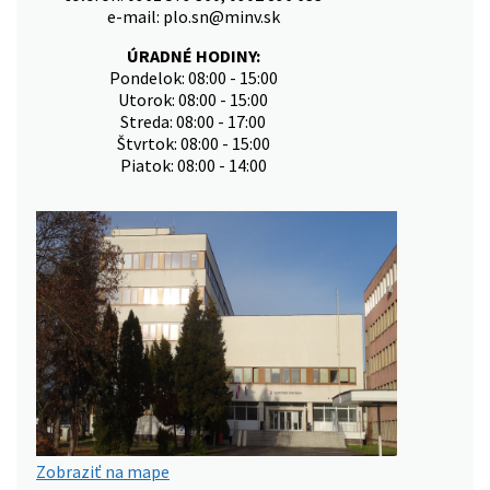
e-mail: plo.sn@minv.sk
ÚRADNÉ HODINY:
Pondelok: 08:00 - 15:00
Utorok: 08:00 - 15:00
Streda: 08:00 - 17:00
Štvrtok: 08:00 - 15:00
Piatok: 08:00 - 14:00
Zobraziť na mape