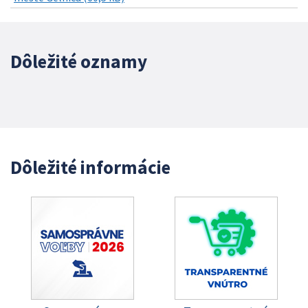
Dôležité oznamy
Dôležité informácie