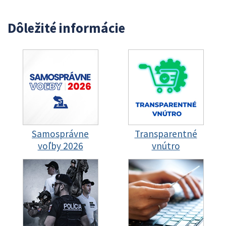
Dôležité informácie
Samosprávne
Transparentné
voľby 2026
vnútro