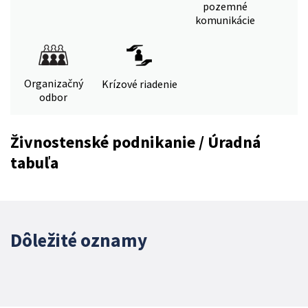
pozemné
komunikácie
Organizačný
Krízové riadenie
odbor
Živnostenské podnikanie / Úradná
tabuľa
Dôležité oznamy