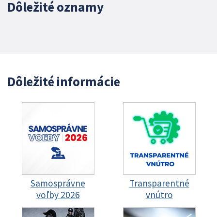
Dôležité oznamy
Dôležité informácie
Samosprávne
Transparentné
voľby 2026
vnútro