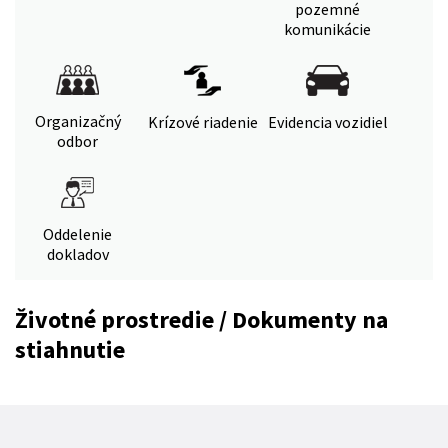
pozemné
komunikácie
Organizačný
Krízové riadenie
Evidencia vozidiel
odbor
Oddelenie
dokladov
Životné prostredie / Dokumenty na
stiahnutie