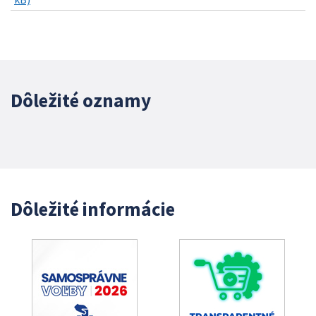
Dôležité oznamy
Dôležité informácie