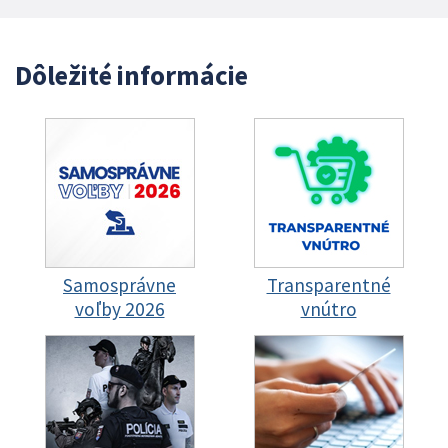
Dôležité informácie
Samosprávne
Transparentné
voľby 2026
vnútro