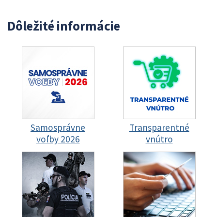
Dôležité informácie
Samosprávne
Transparentné
voľby 2026
vnútro