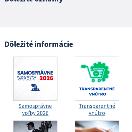
Dôležité informácie
Samosprávne
Transparentné
voľby 2026
vnútro