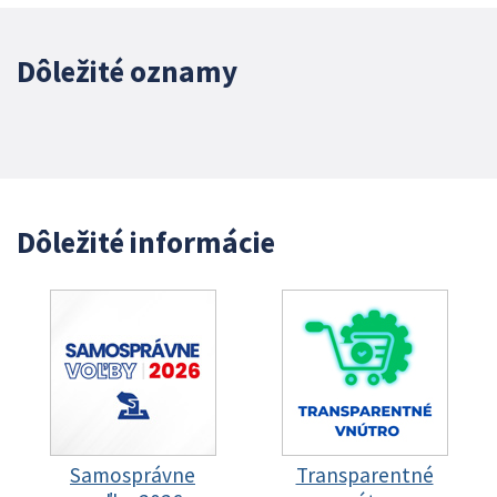
Dôležité oznamy
Dôležité informácie
Samosprávne
Transparentné