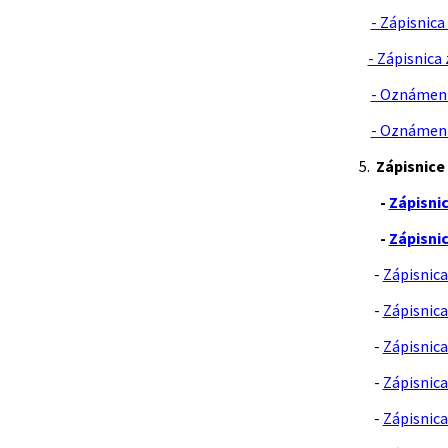
- Zápisnica
- Zápisnica 
- Oznámenie
- Oznámeni
5.
Zápisnice
-
Zápisni
-
Zápisni
-
Zápisnica
-
Zápisnica
-
Zápisnica
-
Zápisnica
-
Zápisnica