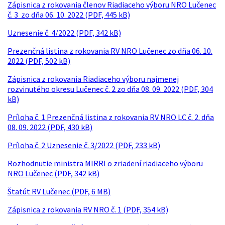
Zápisnica z rokovania členov Riadiaceho výboru NRO Lučenec
č. 3 zo dňa 06. 10. 2022 (PDF, 445 kB)
Uznesenie č. 4/2022 (PDF, 342 kB)
Prezenčná listina z rokovania RV NRO Lučenec zo dňa 06. 10.
2022 (PDF, 502 kB)
Zápisnica z rokovania Riadiaceho výboru najmenej
rozvinutého okresu Lučenec č. 2 zo dňa 08. 09. 2022 (PDF, 304
kB)
Príloha č. 1 Prezenčná listina z rokovania RV NRO LC č. 2. dňa
08. 09. 2022 (PDF, 430 kB)
Príloha č. 2 Uznesenie č. 3/2022 (PDF, 233 kB)
Rozhodnutie ministra MIRRI o zriadení riadiaceho výboru
NRO Lučenec (PDF, 342 kB)
Štatút RV Lučenec (PDF, 6 MB)
Zápisnica z rokovania RV NRO č. 1 (PDF, 354 kB)