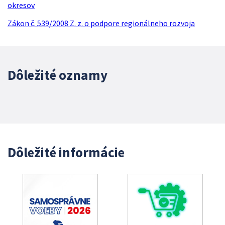
okresov
Zákon č. 539/2008 Z. z. o podpore regionálneho rozvoja
Dôležité oznamy
Dôležité informácie