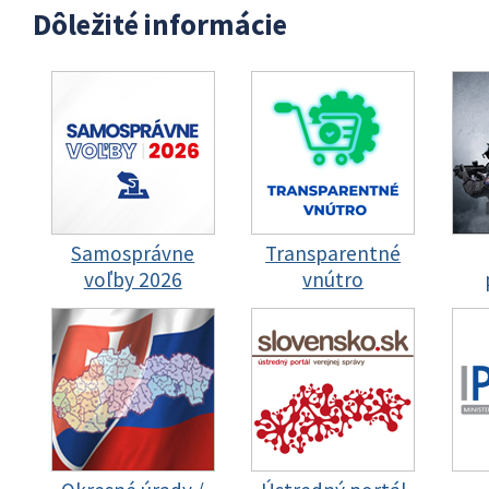
Dôležité informácie
Samosprávne
Transparentné
voľby 2026
vnútro