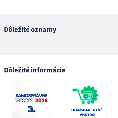
Dôležité oznamy
Dôležité informácie