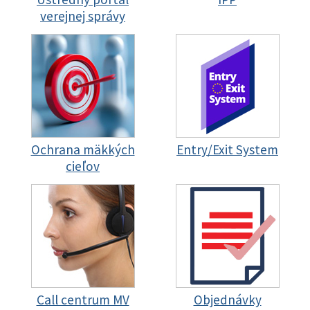
verejnej správy
Ochrana mäkkých
Entry/Exit System
cieľov
Call centrum MV
Objednávky