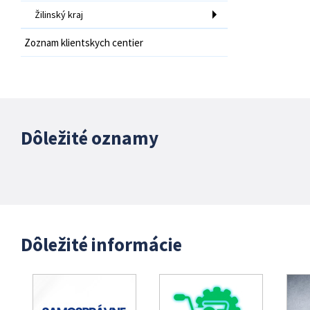
Žilinský kraj
Zoznam klientskych centier
Dôležité oznamy
Dôležité informácie