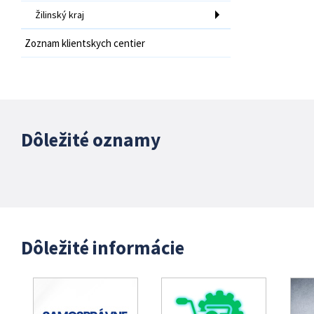
Žilinský kraj
Zoznam klientskych centier
Dôležité oznamy
Dôležité informácie