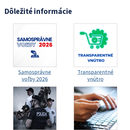
Dôležité informácie
Samosprávne
Transparentné
voľby 2026
vnútro