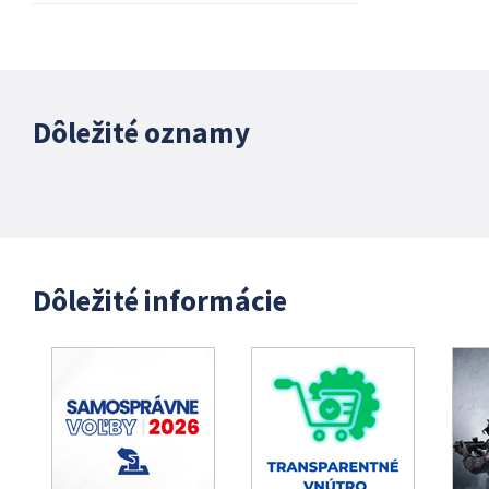
Dôležité oznamy
Dôležité informácie