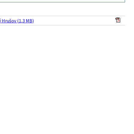
 Hrušov (1,3 MB)