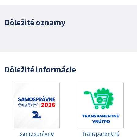
Dôležité oznamy
Dôležité informácie
Samosprávne
Transparentné