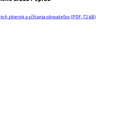
ch zbierok a sčítania obyvateľov (PDF, 72 kB)