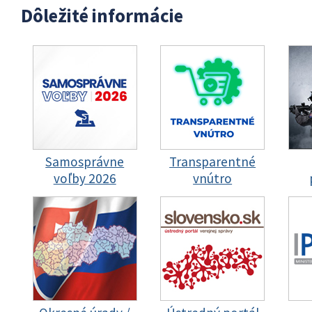
Dôležité informácie
Samosprávne
Transparentné
voľby 2026
vnútro