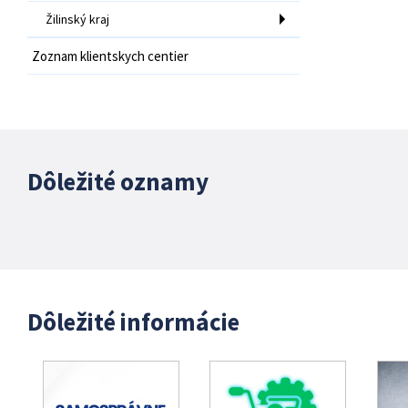
Žilinský kraj
Zoznam klientskych centier
Dôležité oznamy
Dôležité informácie