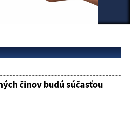
tných činov budú súčasťou