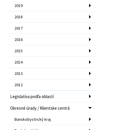
2019
2018
2017
2016
2015
2014
2013
2012
Legislatíva podľa oblastí
Okresné úrady / Klientske centrá
Banskobystrický kraj