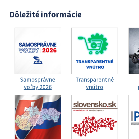
Dôležité informácie
Samosprávne
Transparentné
voľby 2026
vnútro