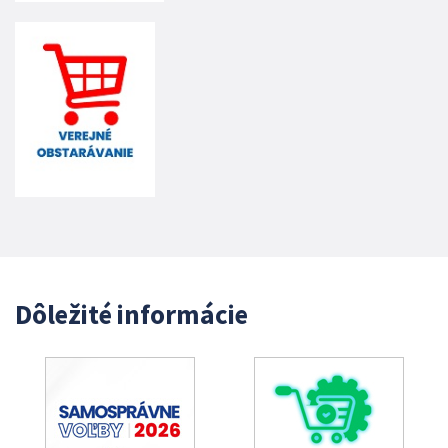
Dôležité informácie