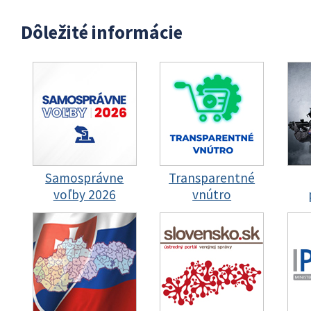
Dôležité informácie
Samosprávne
Transparentné
voľby 2026
vnútro