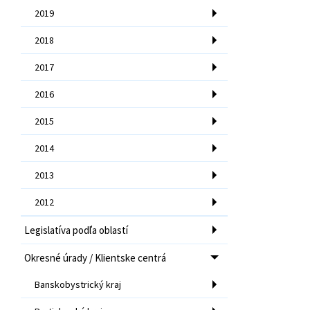
2019
2018
2017
2016
2015
2014
2013
2012
Legislatíva podľa oblastí
Okresné úrady / Klientske centrá
Banskobystrický kraj