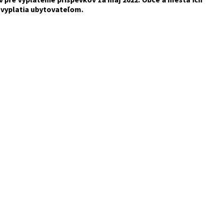
 vyplatia ubytovateľom.