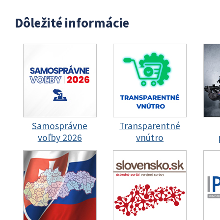
Dôležité informácie
Samosprávne
Transparentné
voľby 2026
vnútro