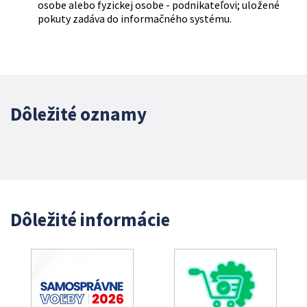
osobe alebo fyzickej osobe - podnikateľovi; uložené
pokuty zadáva do informačného systému.
Dôležité oznamy
Dôležité informácie