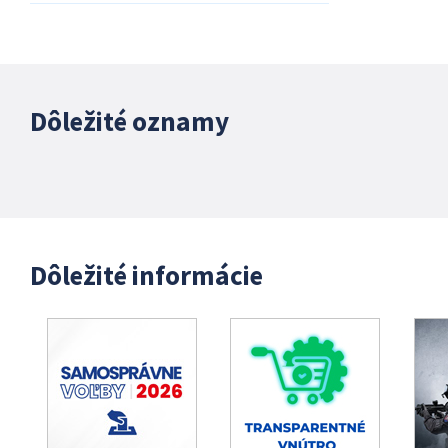
Dôležité oznamy
Dôležité informácie