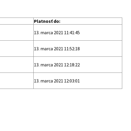
Platnosť do:
13. marca 2021 11:41:45
13. marca 2021 11:52:18
13. marca 2021 12:18:22
13. marca 2021 12:03:01