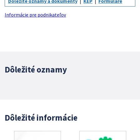
Dôležité oznamy a dokumenty
KEP
Formuláre
Informácie pre podnikateľov
Dôležité oznamy
Dôležité informácie