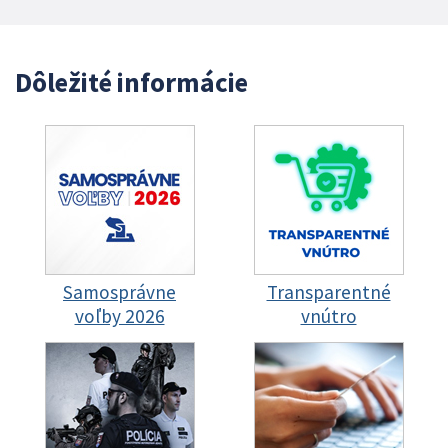
Dôležité informácie
Samosprávne
Transparentné
voľby 2026
vnútro