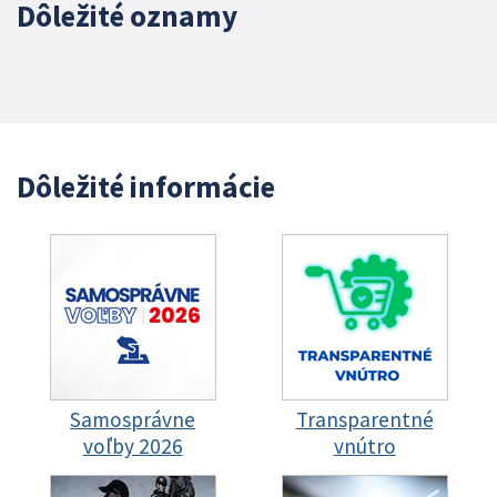
Dôležité oznamy
Dôležité informácie
Samosprávne
Transparentné
voľby 2026
vnútro