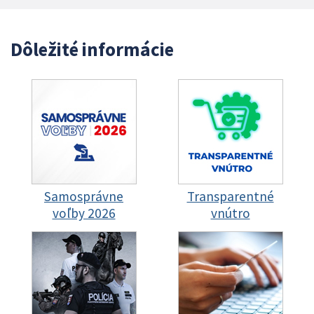
Dôležité informácie
Samosprávne
Transparentné
voľby 2026
vnútro